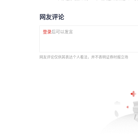
网友评论
登录
后可以发言
网友评论仅供其表达个人看法，并不表明证券时报立场