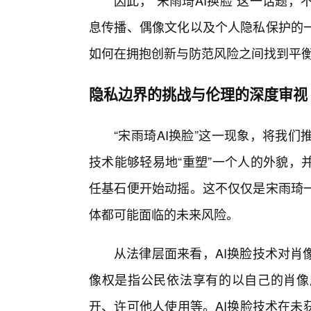
因此，“宋雨琦AI换脸”这一话题
息传播、偶像文化以及个人隐私保护的
如何在拥抱创新与防范风险之间找到平
隐私边界的挑战与伦理的深度审视
“宋雨琦AI换脸”这一现象，将我
技术能够轻易地“重塑”一个人的外貌，
任基石便开始动摇。这不仅仅是宋雨琦
体都可能面临的未来风险。
从法律层面来看，AI换脸技术对肖
像权是指公民依法享有的以自己的肖像
开、许可他人使用等。AI换脸技术在未