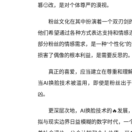
篡🙂改，是对个体尊严的漠视。
粉丝文化在其中扮演着一个双刃剑
他们希望通过各种方式表达支持和情感连
部分粉丝的情感需求，是一种“个性化”
损害了偶像的根本利益，是需要反思的
真正的喜爱，应当建立在尊重和理解的
当AI换脸技术被滥用，即使是粉丝出于
凶。
更深层次地，AI换脸技术的🔥发展
拟与现实边界日益模糊的数字时代，一