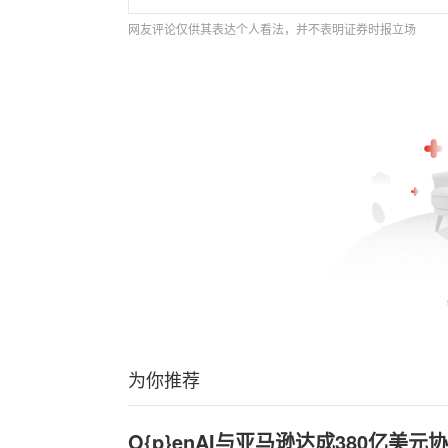
网友评论仅供其表达个人看法，并不表明证券时报立场
为你推荐
O{p}enAI与亚马逊达成380亿美