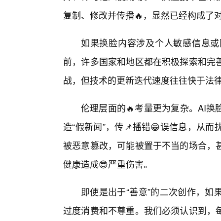
复制、修改并传播🔥，显然已经构成了
如果换脸内容涉及个人敏感信息或
前，许多国家和地区都在积极探索和完
战，但技术的更新迭代速度往往快于法
伦理层面的🔥考量更为复杂。AI
造“假新闻”，传📌播错😁误信息，
被恶意篡改，可能被置于不当的场合，
健康造成😎严重伤害。
即使是出于“善意”的二次创作，如
过度消费和不尊重。我们必须认识到，