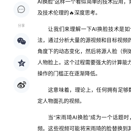
AI换脸”这样一个看似简单的技术应用
及技术伦理的🔥深度思考。
分享
让我们来理解一下AI换脸技术是如
法，通过分析大量的源视频和目标视频
角度下的动态变化，然后将源人脸（例如
人物脸上。这个过程需要强大的计算能力
操作的门槛正在逐渐降低。
这意味着，理论上，任何拥有足够数
定人物面孔的视频。
当“宋雨琦AI换脸”成为一个话题
频。这些视频可能将宋雨琦的脸替换到