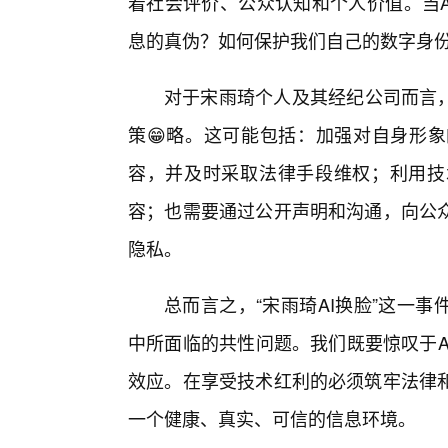
着社会评价、公众认知和个人价值。当A
息的真伪？如何保护我们自己的数字身
对于宋雨琦个人及其经纪公司而言，
策😁略。这可能包括：加强对自身形象
容，并及时采取法律手段维权；利用技
容；也需要通过公开声明和沟通，向公
隐私。
总而言之，“宋雨琦AI换脸”这一事
中所面临的共性问题。我们既要惊叹于A
效应。在享受技术红利的必须筑牢法律
一个健康、真实、可信的信息环境。