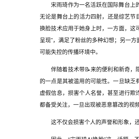
宋雨琦作为一名活跃在国际舞台上
无论是舞台上的活力四射，还是综艺节目
换脸技术应用于她身上时，一方面，这可
呈现”，满足了粉丝的多种幻想；另一方
可能失控的传播环境中。
伴随着技术带📝来的便利和新奇，
的一点是其被滥用的可能性。一旦缺乏
虚假信息，损害个人名誉，甚至进行欺
都备受关注，一旦出现被恶意篡改的视
这不仅会损害个人的声誉和形象，