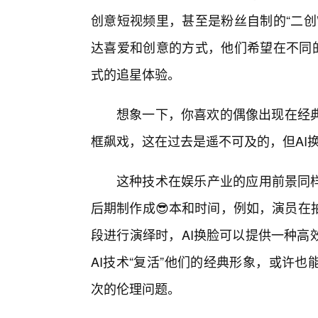
创意短视频里，甚至是粉丝自制的“二创
达喜爱和创意的方式，他们希望在不同的
式的追星体验。
想象一下，你喜欢的偶像出现在经
框飙戏，这在过去是遥不可及的，但AI
这种技术在娱乐产业的应用前景同样
后期制作成😎本和时间，例如，演员在
段进行演绎时，AI换脸可以提供一种高
AI技术“复活”他们的经典形象，或许
次的伦理问题。