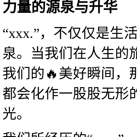
力量的源泉与升华
“xxx.”，不仅仅
泉。当我们在人生的
我们的🔥美好瞬间
都会化作一股股无形
光。