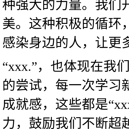
种强大的力量。我们
美。这种积极的循环
感染身边的人，让更
“xxx.”，也体现
的尝试，每一次学习
成就感，这些都是“xx
力，鼓励我们不断超