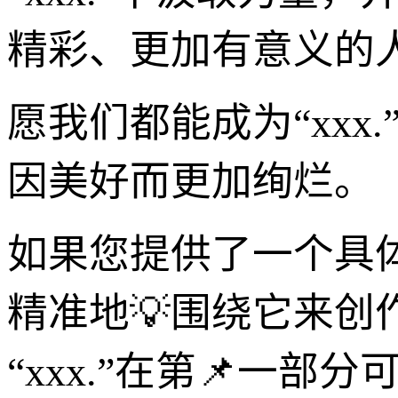
精彩、更加有意义的
愿我们都能成为“xx
因美好而更加绚烂。
如果您提供了一个具
精准地💡围绕它来创
“xxx.”在第📌一