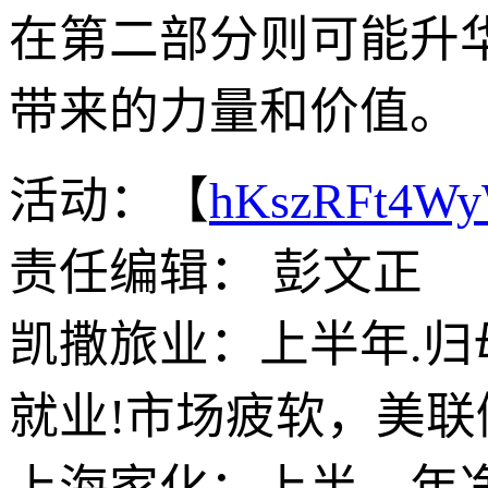
在第二部分则可能升
带来的力量和价值。
活动：【
hKszRFt4W
责任编辑： 彭文正
凯撒旅业：上半年.归母
就业!市场疲软，美