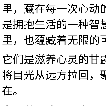
里，藏在每一次心动
是拥抱生活的一种智
里，也蕴藏着无限的
它们是滋养心灵的甘
将目光从远方拉回，
在。