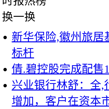
时报
热榜
换一换
新华保险,徽州旅居
标杆
倩.碧控股完成配售1
兴业银行林舒：全
增加，客户在资本