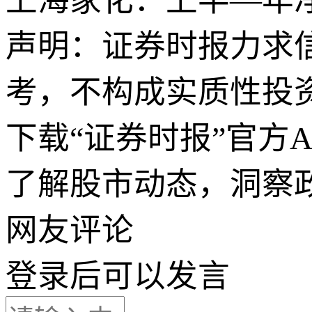
上海家化：上半—年净利
声明：证券时报力求
考，不构成实质性投
下载“证券时报”官方
了解股市动态，洞察
网友评论
登录
后可以发言