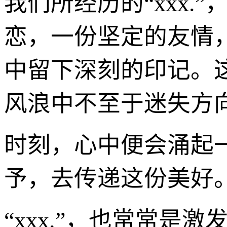
我们所经历的“xxx
恋，一份坚定的友情
中留下深刻的印记。
风浪中不至于迷失方
时刻，心中便会涌起
予，去传递这份美好
“xxx.”，也常常是