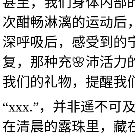
甚至，我们身体内部的
次酣畅淋漓的运动后
深呼吸后，感受到的
复，那种充🌸沛活力
我们的礼物，提醒我
“xxx.”，并非遥
在清晨的露珠里，藏