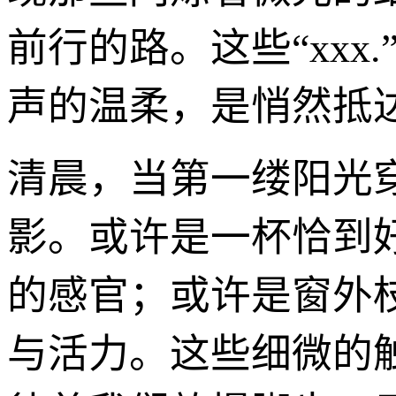
前行的路。这些“xx
声的温柔，是悄然抵
清晨，当第一缕阳光
影。或许是一杯恰到
的感官；或许是窗外
与活力。这些细微的