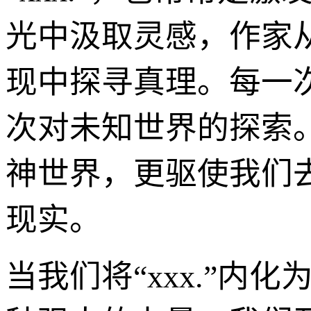
光中汲取灵感，作家
现中探寻真理。每一
次对未知世界的探索
神世界，更驱使我们
现实。
当我们将“xxx.”