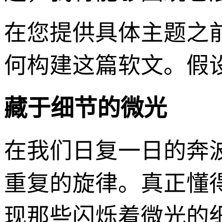
在您提供具体主题之
何构建这篇软文。假设
藏于细节的微光
在我们日复一日的奔
重复的旋律。真正懂
现那些闪烁着微光的