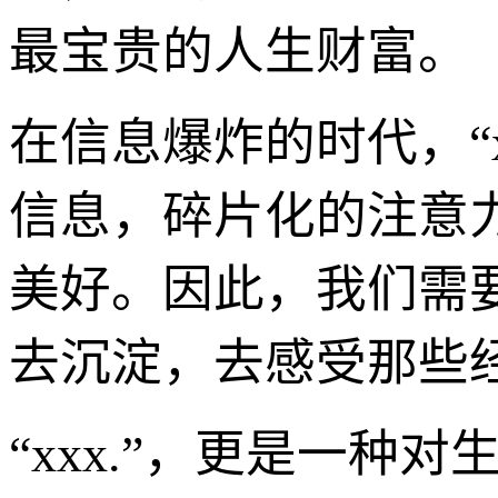
最宝贵的人生财富。
在信息爆炸的时代，“x
信息，碎片化的注意
美好。因此，我们需
去沉淀，去感受那些
“xxx.”，更是一种