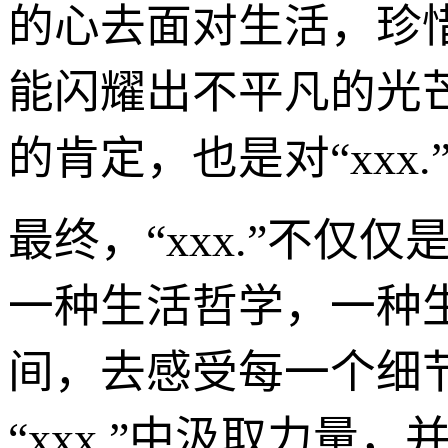
的心去面对生活，珍
能闪耀出不平凡的光
的肯定，也是对“xxx
最终，“xxx.”不
一种生活哲学，一种
间，去感受每一个细
“xxx.”中汲取力量