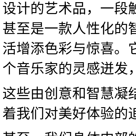
设计的艺术品，一段
甚至是一款人性化的
活增添色彩与惊喜。
个音乐家的灵感迸发
这些由创意和智慧凝结
着我们对美好体验的