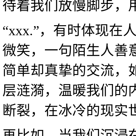
待着我们放慢脚步，
“xxx.”，有时体
微笑，一句陌生人善
简单却真挚的交流，
层涟漪，温暖我们的
断裂，在冰冷的现实
再比如，当我们沉浸