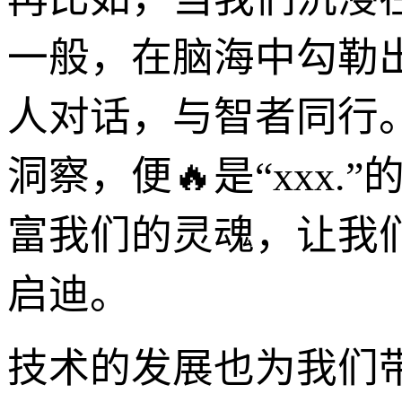
一般，在脑海中勾勒
人对话，与智者同行
洞察，便🔥是“xxx
富我们的灵魂，让我
启迪。
技术的发展也为我们带